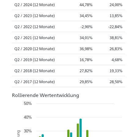
Q2 / 2024 (12 Monate)
44,78%
24,00%
Q2 / 2023 (12 Monate)
34,45%
13,85%
Q2 / 2022 (12 Monate)
-2,90%
-22,84%
Q2 / 2021 (12 Monate)
34,01%
38,81%
Q2 / 2020 (12 Monate)
36,98%
26,83%
Q2 / 2019 (12 Monate)
16,78%
4,68%
Q2 / 2018 (12 Monate)
27,82%
19,33%
Q2 / 2017 (12 Monate)
29,85%
28,50%
Rollierende Wertentwicklung
50%
40%
30%