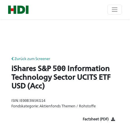
Zurück zum Screener
iShares S&P 500 Information
Technology Sector UCITS ETF
USD (Acc)
ISIN: IE00B3WJKG14
Fondskategorie: Aktienfonds Themen / Rohstoffe
Factsheet (PDF)