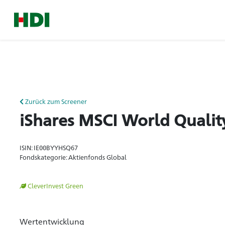
Zurück zum Screener
iShares MSCI World Qualit
ISIN: IE00BYYHSQ67
Fondskategorie: Aktienfonds Global
CleverInvest Green
Wertentwicklung