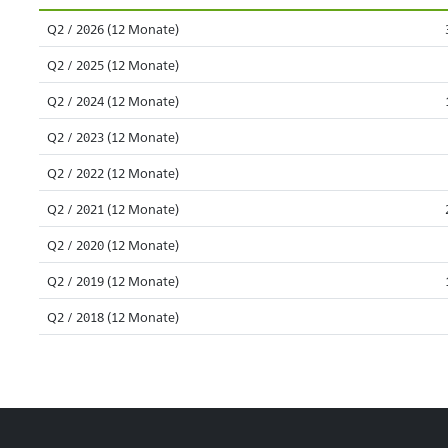
Q2 / 2026 (12 Monate)
Q2 / 2025 (12 Monate)
Q2 / 2024 (12 Monate)
Q2 / 2023 (12 Monate)
Q2 / 2022 (12 Monate)
Q2 / 2021 (12 Monate)
Q2 / 2020 (12 Monate)
Q2 / 2019 (12 Monate)
Q2 / 2018 (12 Monate)