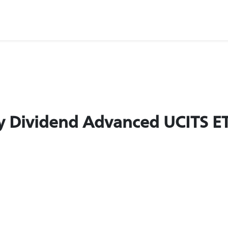
y Dividend Advanced UCITS ET