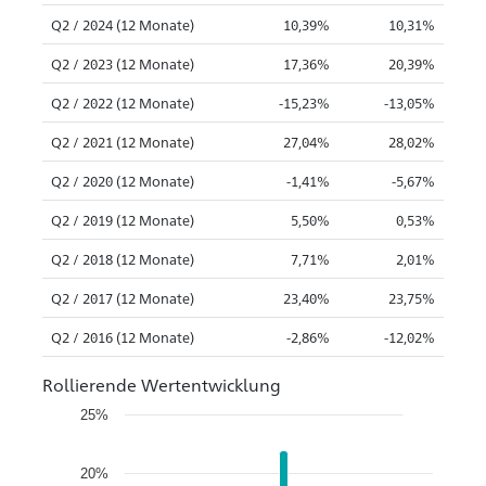
Q2 / 2024 (12 Monate)
10,39%
10,31%
Q2 / 2023 (12 Monate)
17,36%
20,39%
Q2 / 2022 (12 Monate)
-15,23%
-13,05%
Q2 / 2021 (12 Monate)
27,04%
28,02%
Q2 / 2020 (12 Monate)
-1,41%
-5,67%
Q2 / 2019 (12 Monate)
5,50%
0,53%
Q2 / 2018 (12 Monate)
7,71%
2,01%
Q2 / 2017 (12 Monate)
23,40%
23,75%
Q2 / 2016 (12 Monate)
-2,86%
-12,02%
Rollierende Wertentwicklung
25%
20%