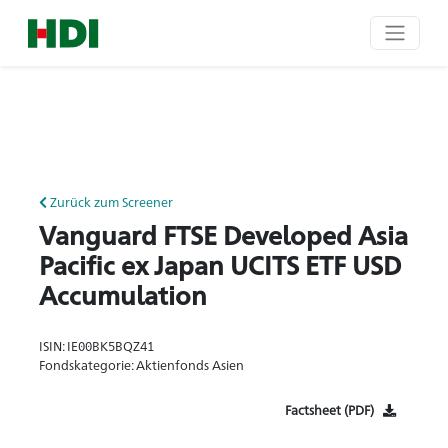
Zurück zum Screener
Vanguard FTSE Developed Asia
Pacific ex Japan UCITS ETF USD
Accumulation
ISIN: IE00BK5BQZ41
Fondskategorie: Aktienfonds Asien
Factsheet (PDF)