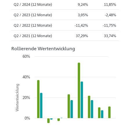
Q2 / 2024 (12 Monate)
9,24%
11,85%
Q2 / 2023 (12 Monate)
3,05%
-2,48%
Q2 / 2022 (12 Monate)
-11,42%
-11,75%
Q2 / 2021 (12 Monate)
37,29%
33,74%
Rollierende Wertentwicklung
60%
40%
Wertentwicklung
20%
0%