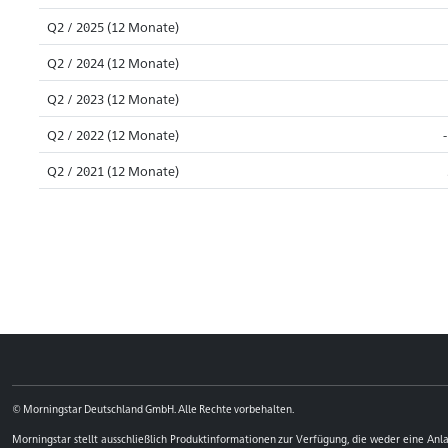
Q2 / 2025 (12 Monate)
Q2 / 2024 (12 Monate)
Q2 / 2023 (12 Monate)
Q2 / 2022 (12 Monate)
Q2 / 2021 (12 Monate)
© Morningstar Deutschland GmbH. Alle Rechte vorbehalten.
Morningstar stellt ausschließlich Produktinformationen zur Verfügung, die weder eine An