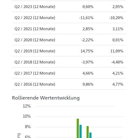
Q2 / 2023 (12 Monate)
0,60%
2,05%
Q2 / 2022 (12 Monate)
-11,61%
-10,20%
Q2 / 2021 (12 Monate)
2,85%
3,11%
Q2 / 2020 (12 Monate)
-2,22%
0,01%
Q2 / 2019 (12 Monate)
14,75%
11,09%
Q2 / 2018 (12 Monate)
-3,97%
-4,40%
Q2 / 2017 (12 Monate)
4,66%
4,21%
Q2 / 2016 (12 Monate)
9,86%
4,77%
Rollierende Wertentwicklung
12%
10%
8%
6%