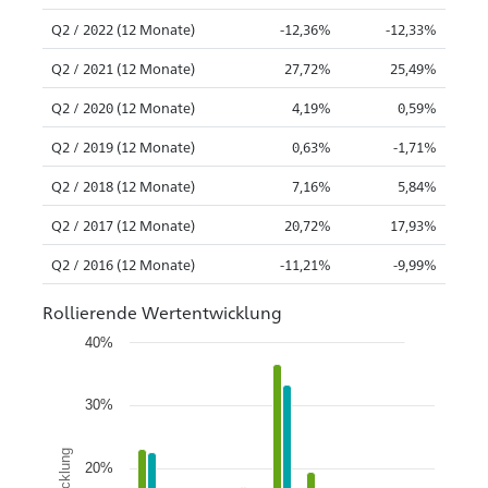
Q2 / 2022 (12 Monate)
-12,36%
-12,33%
Q2 / 2021 (12 Monate)
27,72%
25,49%
Q2 / 2020 (12 Monate)
4,19%
0,59%
Q2 / 2019 (12 Monate)
0,63%
-1,71%
Q2 / 2018 (12 Monate)
7,16%
5,84%
Q2 / 2017 (12 Monate)
20,72%
17,93%
Q2 / 2016 (12 Monate)
-11,21%
-9,99%
Rollierende Wertentwicklung
40%
30%
20%