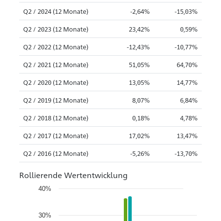
Q2 / 2024 (12 Monate)
-2,64%
-15,03%
Q2 / 2023 (12 Monate)
23,42%
0,59%
Q2 / 2022 (12 Monate)
-12,43%
-10,77%
Q2 / 2021 (12 Monate)
51,05%
64,70%
Q2 / 2020 (12 Monate)
13,05%
14,77%
Q2 / 2019 (12 Monate)
8,07%
6,84%
Q2 / 2018 (12 Monate)
0,18%
4,78%
Q2 / 2017 (12 Monate)
17,02%
13,47%
Q2 / 2016 (12 Monate)
-5,26%
-13,70%
Rollierende Wertentwicklung
40%
30%