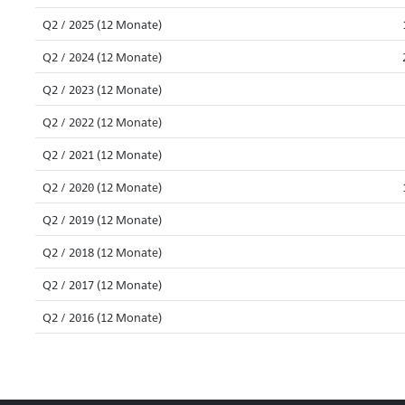
Q2 / 2025 (12 Monate)
Q2 / 2024 (12 Monate)
Q2 / 2023 (12 Monate)
Q2 / 2022 (12 Monate)
Q2 / 2021 (12 Monate)
Q2 / 2020 (12 Monate)
Q2 / 2019 (12 Monate)
Q2 / 2018 (12 Monate)
Q2 / 2017 (12 Monate)
Q2 / 2016 (12 Monate)