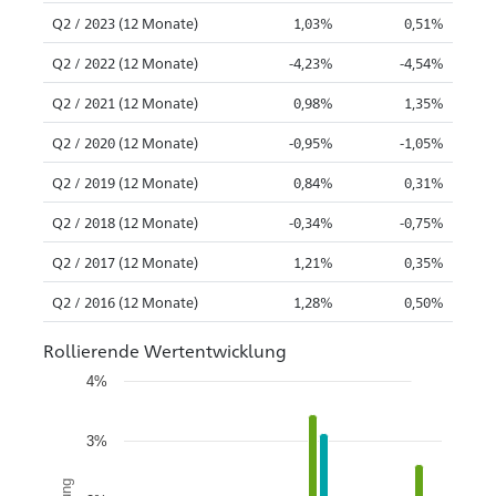
Q2 / 2023 (12 Monate)
1,03%
0,51%
Q2 / 2022 (12 Monate)
-4,23%
-4,54%
Q2 / 2021 (12 Monate)
0,98%
1,35%
Q2 / 2020 (12 Monate)
-0,95%
-1,05%
Q2 / 2019 (12 Monate)
0,84%
0,31%
Q2 / 2018 (12 Monate)
-0,34%
-0,75%
Q2 / 2017 (12 Monate)
1,21%
0,35%
Q2 / 2016 (12 Monate)
1,28%
0,50%
Rollierende Wertentwicklung
4%
3%