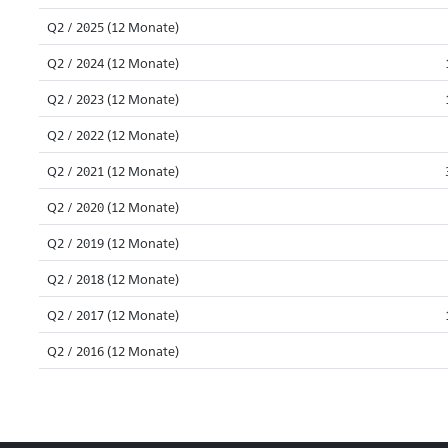
Q2 / 2025 (12 Monate)
Q2 / 2024 (12 Monate)
Q2 / 2023 (12 Monate)
Q2 / 2022 (12 Monate)
Q2 / 2021 (12 Monate)
Q2 / 2020 (12 Monate)
Q2 / 2019 (12 Monate)
Q2 / 2018 (12 Monate)
Q2 / 2017 (12 Monate)
Q2 / 2016 (12 Monate)