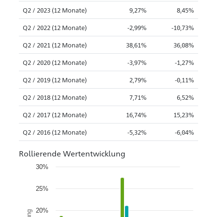
Q2 / 2023 (12 Monate)
9,27%
8,45%
Q2 / 2022 (12 Monate)
-2,99%
-10,73%
Q2 / 2021 (12 Monate)
38,61%
36,08%
Q2 / 2020 (12 Monate)
-3,97%
-1,27%
Q2 / 2019 (12 Monate)
2,79%
-0,11%
Q2 / 2018 (12 Monate)
7,71%
6,52%
Q2 / 2017 (12 Monate)
16,74%
15,23%
Q2 / 2016 (12 Monate)
-5,32%
-6,04%
Rollierende Wertentwicklung
30%
25%
20%