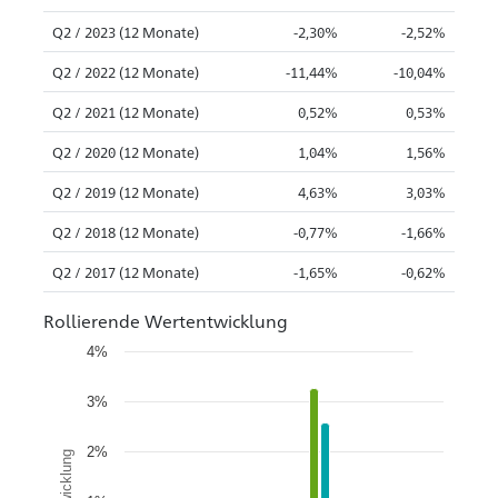
Q2 / 2023 (12 Monate)
-2,30%
-2,52%
Q2 / 2022 (12 Monate)
-11,44%
-10,04%
Q2 / 2021 (12 Monate)
0,52%
0,53%
Q2 / 2020 (12 Monate)
1,04%
1,56%
Q2 / 2019 (12 Monate)
4,63%
3,03%
Q2 / 2018 (12 Monate)
-0,77%
-1,66%
Q2 / 2017 (12 Monate)
-1,65%
-0,62%
Rollierende Wertentwicklung
4%
3%
2%