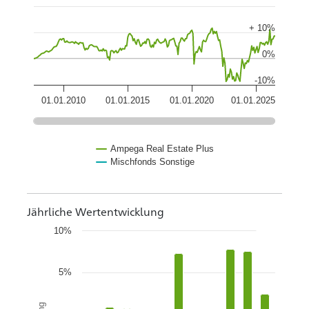
+ 10%
0%
-10%
01.01.2010
01.01.2015
01.01.2020
01.01.2025
Ampega Real Estate Plus
Mischfonds Sonstige
Jährliche Wertentwicklung
10%
5%