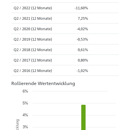
Q2 / 2022 (12 Monate)
-11,60%
Q2 / 2021 (12 Monate)
7,25%
Q2 / 2020 (12 Monate)
-4,02%
Q2 / 2019 (12 Monate)
-0,53%
Q2 / 2018 (12 Monate)
0,61%
Q2 / 2017 (12 Monate)
0,80%
Q2 / 2016 (12 Monate)
-1,02%
Rollierende Wertentwicklung
6%
5%
4%
3%