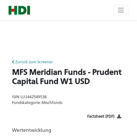
Zurück zum Screener
MFS Meridian Funds - Prudent
Capital Fund W1 USD
ISIN: LU1442549538
Fondskategorie: Mischfonds
Factsheet (PDF)
Wertentwicklung