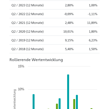
Q2 / 2023 (12 Monate)
2,80%
1,00%
Q2 / 2022 (12 Monate)
-0,09%
-1,11%
Q2 / 2021 (12 Monate)
2,48%
11,89%
Q2 / 2020 (12 Monate)
10,01%
1,80%
Q2 / 2019 (12 Monate)
9,15%
6,23%
Q2 / 2018 (12 Monate)
5,40%
1,50%
Rollierende Wertentwicklung
15%
10%
Wertentwicklung