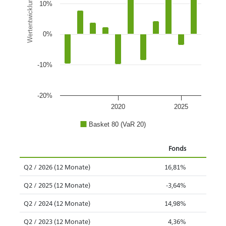
Wertentwicklung
10%
0%
-10%
-20%
2020
2025
Basket 80 (VaR 20)
Fonds
Q2 / 2026 (12 Monate)
16,81%
Q2 / 2025 (12 Monate)
-3,64%
Q2 / 2024 (12 Monate)
14,98%
Q2 / 2023 (12 Monate)
4,36%