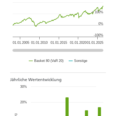
+ 100%
0%
-100%
01.01.2005
01.01.2010
01.01.2015
01.01.2020
01.01.2025
Basket 80 (VaR 20)
Sonstige
Jährliche Wertentwicklung
30%
20%