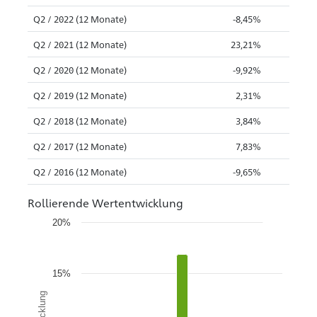
Q2 / 2022 (12 Monate)
-8,45%
Q2 / 2021 (12 Monate)
23,21%
Q2 / 2020 (12 Monate)
-9,92%
Q2 / 2019 (12 Monate)
2,31%
Q2 / 2018 (12 Monate)
3,84%
Q2 / 2017 (12 Monate)
7,83%
Q2 / 2016 (12 Monate)
-9,65%
Rollierende Wertentwicklung
20%
15%