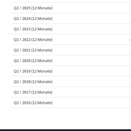
Q2 / 2025 (12 Monate)
Q2 / 2024 (12 Monate)
Q2 / 2023 (12 Monate)
Q2 / 2022 (12 Monate)
Q2 / 2021 (12 Monate)
Q2 / 2020 (12 Monate)
Q2 / 2019 (12 Monate)
Q2 / 2018 (12 Monate)
Q2 / 2017 (12 Monate)
Q2 / 2016 (12 Monate)