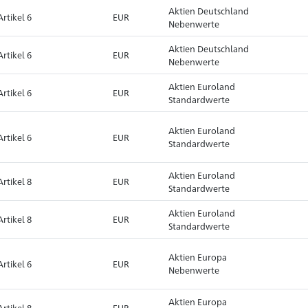
Aktien Deutschland
Artikel 6
EUR
Nebenwerte
Aktien Deutschland
Artikel 6
EUR
Nebenwerte
Aktien Euroland
Artikel 6
EUR
Standardwerte
Aktien Euroland
Artikel 6
EUR
Standardwerte
Aktien Euroland
Artikel 8
EUR
Standardwerte
Aktien Euroland
Artikel 8
EUR
Standardwerte
Aktien Europa
Artikel 6
EUR
Nebenwerte
Aktien Europa
Artikel 8
EUR