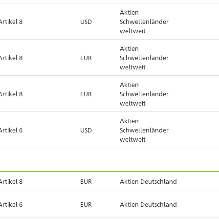
Aktien
Artikel 8
USD
Schwellenländer
weltweit
Aktien
Artikel 8
EUR
Schwellenländer
weltweit
Aktien
Artikel 8
EUR
Schwellenländer
weltweit
Aktien
Artikel 6
USD
Schwellenländer
weltweit
Artikel 8
EUR
Aktien Deutschland
Artikel 6
EUR
Aktien Deutschland