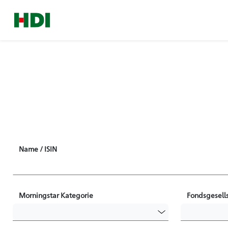
Name / ISIN
Morningstar Kategorie
Fondsgesells