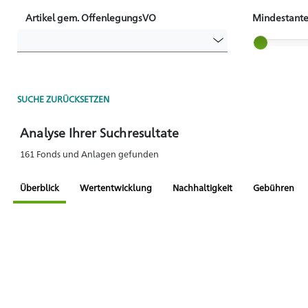
Artikel gem. OffenlegungsVO
Mindestante
Slider label
SUCHE ZURÜCKSETZEN
Analyse Ihrer Suchresultate
161 Fonds und Anlagen gefunden
Überblick
Wertentwicklung
Nachhaltigkeit
Gebühren