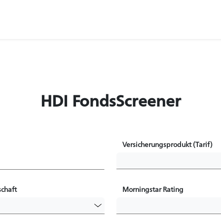
HDI FondsScreener
Versicherungsprodukt (Tarif)
chaft
Morningstar Rating