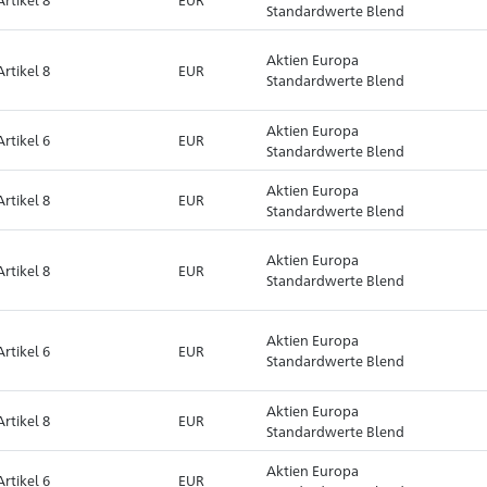
Standardwerte Blend
Aktien Europa
Artikel 8
EUR
Standardwerte Blend
Aktien Europa
Artikel 6
EUR
Standardwerte Blend
Aktien Europa
Artikel 8
EUR
Standardwerte Blend
Aktien Europa
Artikel 8
EUR
Standardwerte Blend
Aktien Europa
Artikel 6
EUR
Standardwerte Blend
Aktien Europa
Artikel 8
EUR
Standardwerte Blend
Aktien Europa
Artikel 6
EUR