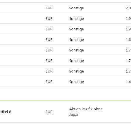
EUR
Sonstige
2,
EUR
Sonstige
1,
EUR
Sonstige
1,
EUR
Sonstige
1,
EUR
Sonstige
1,
EUR
Sonstige
1,
EUR
Sonstige
1,
EUR
Sonstige
1,
Aktien Pazifik ohne
tikel 8
EUR
Japan