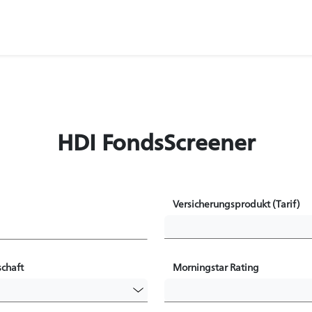
HDI FondsScreener
Versicherungsprodukt (Tarif)
chaft
Morningstar Rating