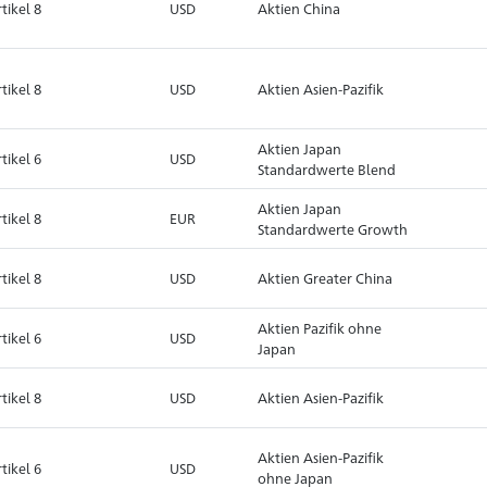
tikel 8
USD
Aktien China
tikel 8
USD
Aktien Asien-Pazifik
Aktien Japan
tikel 6
USD
Standardwerte Blend
Aktien Japan
tikel 8
EUR
Standardwerte Growth
tikel 8
USD
Aktien Greater China
Aktien Pazifik ohne
tikel 6
USD
Japan
tikel 8
USD
Aktien Asien-Pazifik
Aktien Asien-Pazifik
tikel 6
USD
ohne Japan