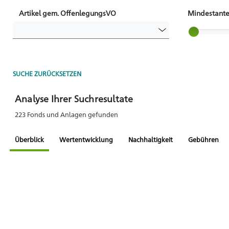
Artikel gem. OffenlegungsVO
Mindestante
Slider label
SUCHE ZURÜCKSETZEN
Analyse Ihrer Suchresultate
223 Fonds und Anlagen gefunden
Überblick
Wertentwicklung
Nachhaltigkeit
Gebühren