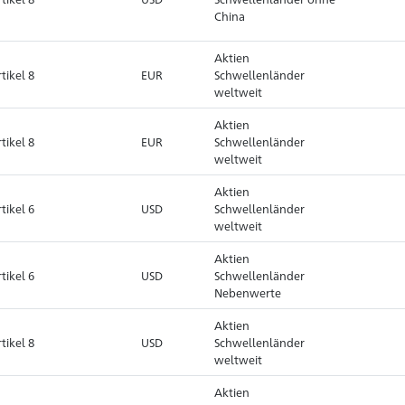
China
Aktien
tikel 8
EUR
Schwellenländer
weltweit
Aktien
tikel 8
EUR
Schwellenländer
weltweit
Aktien
tikel 6
USD
Schwellenländer
weltweit
Aktien
tikel 6
USD
Schwellenländer
Nebenwerte
Aktien
tikel 8
USD
Schwellenländer
weltweit
Aktien