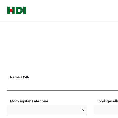
Name / ISIN
Morningstar Kategorie
Fondsgesells